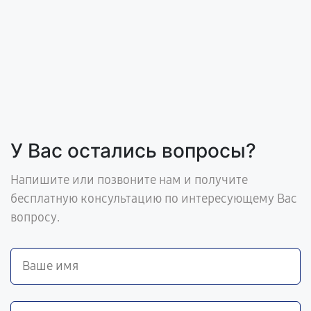
У Вас остались вопросы?
Напишите или позвоните нам и получите
бесплатную консультацию по интересующему Вас
вопросу.