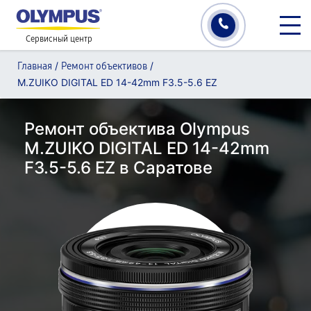
Сервисный центр
/
/
Главная
Ремонт объективов
M.ZUIKO DIGITAL ED 14-42mm F3.5-5.6 EZ
Ремонт объектива Olympus
M.ZUIKO DIGITAL ED 14-42mm
F3.5-5.6 EZ в Саратове