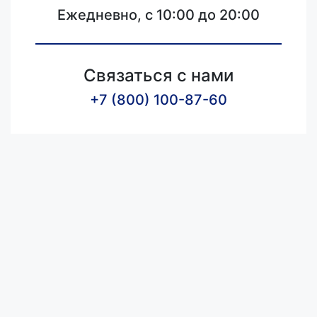
Ежедневно, с 10:00 до 20:00
Связаться с нами
+7 (800) 100-87-60