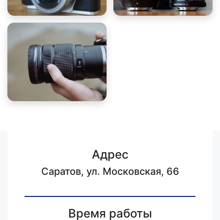
Адрес
Саратов, ул. Московская, 66
Время работы