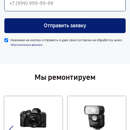
Отправить заявку
Нажимая на кнопку отправить я даю свое согласие на обработку моих
.
персональных данных
Мы ремонтируем