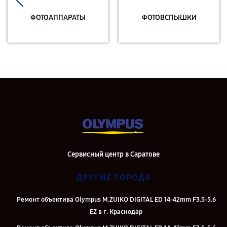
ФОТОАППАРАТЫ
ФОТОВСПЫШКИ
Сервисный центр в Саратове
ДРУГИЕ ГОРОДА
Ремонт объектива Olympus M.ZUIKO DIGITAL ED 14-42mm F3.5-5.6
EZ в г. Краснодар