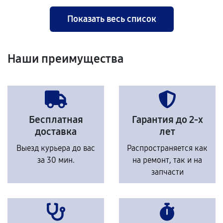
Показать весь список
Наши преимущества
Бесплатная
Гарантия до 2-х
доставка
лет
Выезд курьера до вас
Распространяется как
за 30 мин.
на ремонт, так и на
запчасти