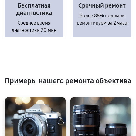
Бесплатная
Срочный ремонт
диагностика
Более 88% поломок
Среднее время
ремонтируем за 2 часа
диагностики 20 мин
Примеры нашего ремонта объектива